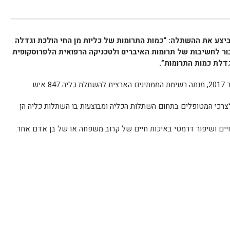
ביצע את ההשתלה: “כמות התרומות של כליות מן החי הולכת וגדלה
ור לחשיבות של תרומות האיברים ולטכניקה הרפואית הלפרוסקופית
לת כמות התרומות”.
יש.
צרכי המטופלים בתחום השתלות הכליה ומבוצעות בו השתלות כליה הן
ים ושיפור דרמטי באיכות חיים של קרוב משפחה או של בן אדם אחר.