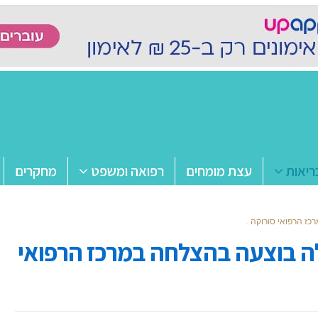
ריאות
עצת מומחים
רפואה ומשפט
מחקרים
ז הרפואי סורוקה .
לה בוצעה בהצלחה במרכז הרפואי