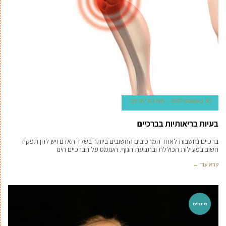
30 באוגוסט 2017
מערכת 'מדינט'
בעיות בריאותיות בברכיים
ברכיים נחשבות לאחד המרכיבים החשובים ביותר בשלד האדם ויש להן תפקיד
חשוב בפעילות הכוללת ובתנועת הגוף. העומס על הברכיים הינו
קרא עוד ←
מינויים