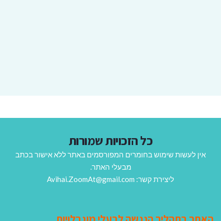
כל הזכויות שמורות
אין לעשות שימוש בחומרים המפורסמים באתר ללא אישור בכתב
מבעלי האתר.
ליצירת קשר: Avihai.ZoomAt@gmail.com
האתר בתהליך הנגשה לבעלי מוגבלויות