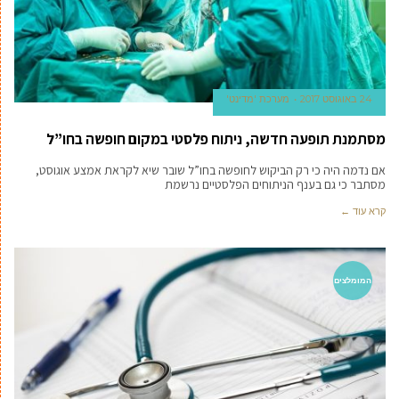
24 באוגוסט 2017
מערכת 'מדינט'
מסתמנת תופעה חדשה, ניתוח פלסטי במקום חופשה בחו”ל
אם נדמה היה כי רק הביקוש לחופשה בחו”ל שובר שיא לקראת אמצע אוגוסט,
מסתבר כי גם בענף הניתוחים הפלסטיים נרשמת
קרא עוד ←
המומלצים