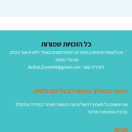
כל הזכויות שמורות
אין לעשות שימוש בחומרים המפורסמים באתר ללא אישור בכתב
מבעלי האתר.
ליצירת קשר: Avihai.ZoomAt@gmail.com
האתר בתהליך הנגשה לבעלי מוגבלויות
אנו עושים כל מאמץ להשלים את הנגשת האתר! במידה ונתקלת
בבעיה אנא פנה אלינו!
תגיות