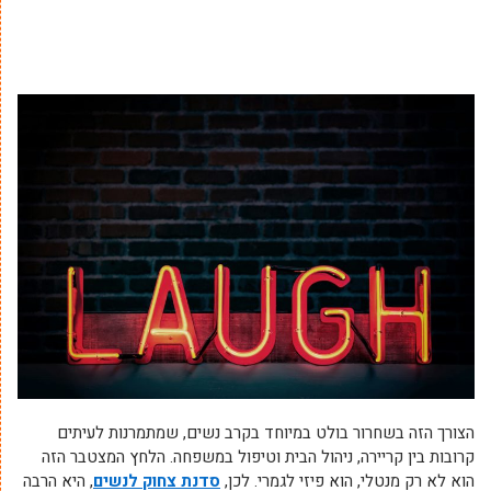
הצורך הזה בשחרור בולט במיוחד בקרב נשים, שמתמרנות לעיתים
קרובות בין קריירה, ניהול הבית וטיפול במשפחה. הלחץ המצטבר הזה
הוא לא רק מנטלי, הוא פיזי לגמרי. לכן,
סדנת צחוק לנשים
, היא הרבה