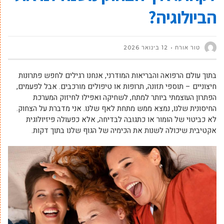
הביולוגיה?
טור אורח
12 בינואר 2026
בתוך עולם הרפואה והבריאות המודרני, אנחנו רגילים לחפש פתרונות
חיצוניים – תוספי תזונה, תרופות או טיפולים מורכבים. אבל לפעמים,
הפתרון העוצמתי ביותר למתח, לשחיקה ואפילו לחיזוק המערכת
החיסונית שלנו, נמצא ממש מתחת לאף שלנו. אני מדברת על הצחוק.
לא כביטוי של הומור או כתגובה לבדיחה, אלא כפעולה פיזיולוגית
אקטיבית שיכולה לשנות את הכימיה של הגוף שלנו בתוך דקות.