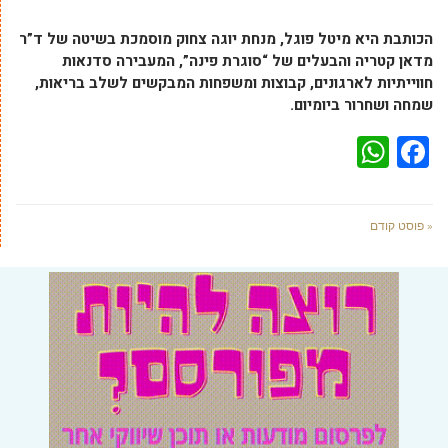
הכותבת היא מיטל פוגל, מנחת יוגה צחוק מוסמכת בשיטה של ד”ר
מדאן קטריה והבעלים של “סוגרת פינה”, המעבירה סדנאות
חווייתיות לארגונים, קבוצות ומשפחות המבקשים לשלב בריאות,
שמחה ושחרור ביומיום.
WhatsApp
Facebook
« פוסט קודם