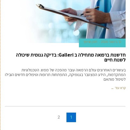
12 בינואר 2026
תוכן שיווקי
חדשנות ברפואה מתחילה ב Galleri: בדיקה גנומית שיכולה
לשנות חיים
בעשורים האחרונים עולם הרפואה עובר מהפכה של ממש. הטכנולוגיות
המתקדמות, הידע המצטבר בגנומיקה, התפתחות תרופות וטיפולים חדשים הובילו
לטיפול מותאם
קרא עוד ←
2
1