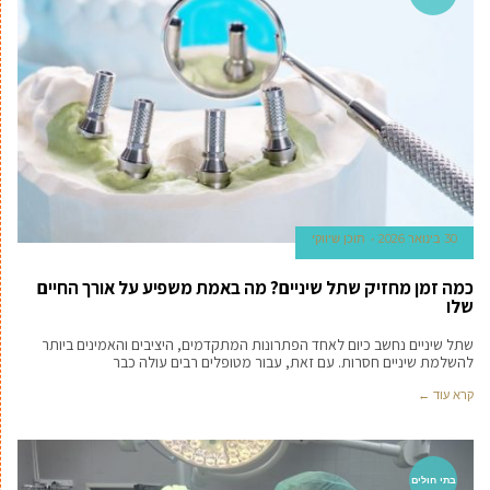
30 בינואר 2026
תוכן שיווקי
כמה זמן מחזיק שתל שיניים? מה באמת משפיע על אורך החיים
שלו
שתל שיניים נחשב כיום לאחד הפתרונות המתקדמים, היציבים והאמינים ביותר
להשלמת שיניים חסרות. עם זאת, עבור מטופלים רבים עולה כבר
קרא עוד ←
בתי חולים