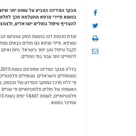
מבקר המדינה הצביע על עומס יתר שיוצ
בנושא תיירי מרפא מתעלמת מכך לחלוטי
להעדיף טיפול בחולים ישראלים, ולצמצ
ועדת הכנסת דנה בהצעת החוק שהגישו חברי 
המרפא. תיירי מרפא הם חולים הבאים ממדינ
לקבל טיפול טוב יותר בישראל. היות ואינ
לרווחיים יותר עבור בתי החולים.
ב
המטופלים הישראלים. מטופלים פלסטניים, 
פי דו”ח מרכז המחקר והמידע של הכנסת, ב
שחיבר בנושא.