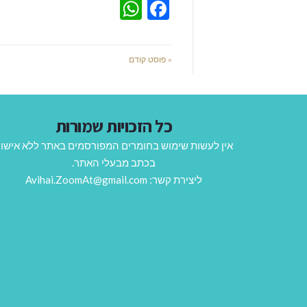
WhatsApp
Facebook
« פוסט קודם
כל הזכויות שמורות
אין לעשות שימוש בחומרים המפורסמים באתר ללא אישו
בכתב מבעלי האתר.
ליצירת קשר: Avihai.ZoomAt@gmail.com