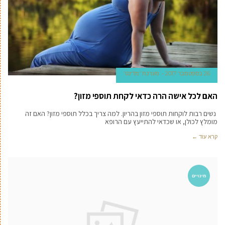
26 בספטמבר 2017
מערכת 'מדינט'
האם לכל אישה הרה כדאי לקחת תוספי מזון?
נשים רבות לוקחות תוספי מזון בהריון. למה צריך בכלל תוספי מזון? האם זה
מומלץ לכולן, או שכדאי להתייעץ עם הרופא
קרא עוד ←
מינויים