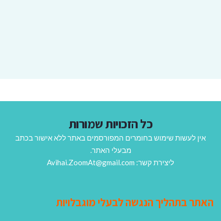
כל הזכויות שמורות
אין לעשות שימוש בחומרים המפורסמים באתר ללא אישור בכתב
מבעלי האתר.
ליצירת קשר: Avihai.ZoomAt@gmail.com
האתר בתהליך הנגשה לבעלי מוגבלויות