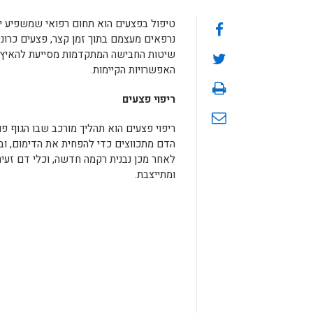
טיפול בפצעים הוא תחום רפואי שמשפיע יש
נרפאים מעצמם בתוך זמן קצר, פצעים כרוני
שיטות החבישה המתקדמות מסייעת להאיץ א
האפשרויות הקיימות.
ריפוי פצעים
ריפוי פצעים הוא תהליך מורכב שבו הגוף פ
הדם מתכווצים כדי להפחית את הדימום, ו
לאחר מכן נבנית רקמה חדשה, וכלי דם זעי
ומתייצבת.