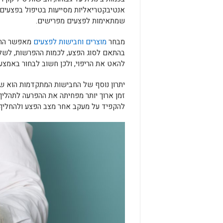
אנטיבקטריאליות מסייעות בטיפול בפצעים 
שמתאימות לפצעים מפרישים.
מבחר
מוצרים וחבישות לפצעים
מאפשר התאמ
בהתאם לסוג הפצע, לכמות ההפרשות, לשלב 
להאט את הריפוי, ולכן חשוב לבחור באמצעו
יתרון נוסף של החבישות המתקדמות הוא ש
זמן ארוך יותר מפחיתה את ההפרעה לתהליך
להקפיד על מעקב אחר מצב הפצע ולהחליף 