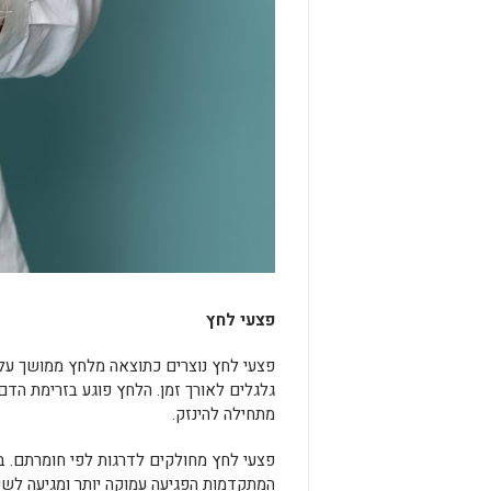
פצעי לחץ
פצעי לחץ נוצרים כתוצאה מלחץ ממושך על 
גלגלים לאורך זמן. הלחץ פוגע בזרימת הדם
מתחילה להינזק.
פצעי לחץ מחולקים לדרגות לפי חומרתם. ב
המתקדמות הפגיעה עמוקה יותר ומגיעה לש