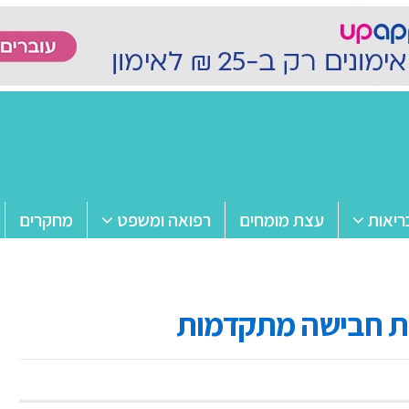
ריאות
עצת מומחים
רפואה ומשפט
מחקרים
טות חבישה מתקדמות