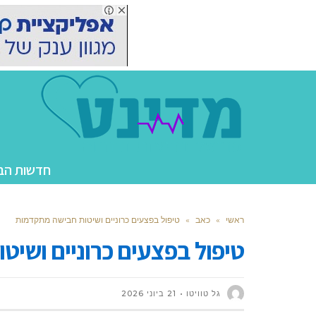
חדשות הב
ראשי
»
כאב
»
טיפול בפצעים כרוניים ושיטות חבישה מתקדמות
טיפול בפצעים כרוניים ושי
גל טוויטו
21 ביוני 2026