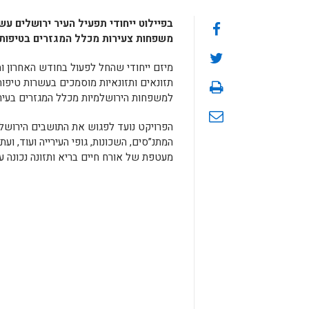
בפיילוט ייחודי תפעיל העיר ירושלים עשר
משפחות צעירות מכלל המגזרים בטיפות
מיזם ייחודי שהחל לפעול בחודש האחרון ו
תזונאים ותזונאיות מוסמכים בעשרות טיפות
למשפחות הירושלמיות מכלל המגזרים בעיר
הפרויקט נועד לפגוש את התושבים הירושלמי
המתנ”סים, השכונות, גופי העירייה ועוד, ו
מעטפת של אורח חיים בריא ותזונה נכונה על