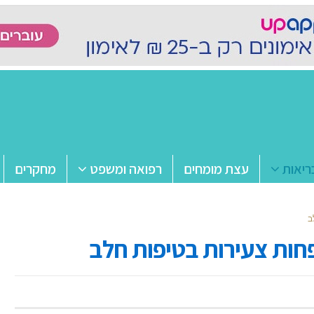
ריאות
עצת מומחים
רפואה ומשפט
מחקרים
ב
פחות צעירות בטיפות חלב