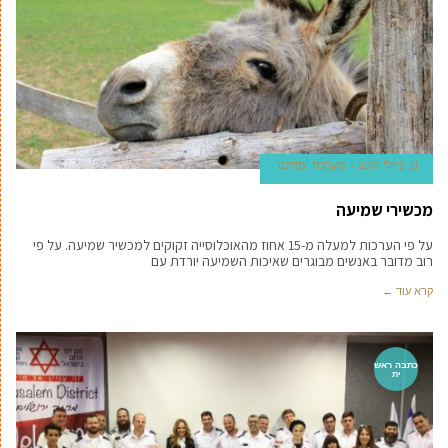
31 ביולי 2017
מערכת 'מדינט'
מכשירי שמיעה
על פי הערכות למעלה מ-15 אחוז מהאוכלוסייה זקוקים למכשיר שמיעה. על פי
רוב מדובר באנשים מבוגרים שאיכות השמיעה יורדת עם
קרא עוד ←
כתבה ראש
ית