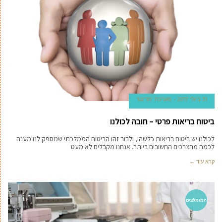
31 ביולי 2017
מערכת 'מדינט'
ביטוח בריאות פרטי – חובה לכולנו
לכולנו יש ביטוח בריאות כלשהו, ולרוב זהו הביטוח הממלכתי שמספק לנו מענה
לכמה מהצרכים החשובים ביותר. אנחנו מקבלים לא מעט
קרא עוד ←
המומלצים