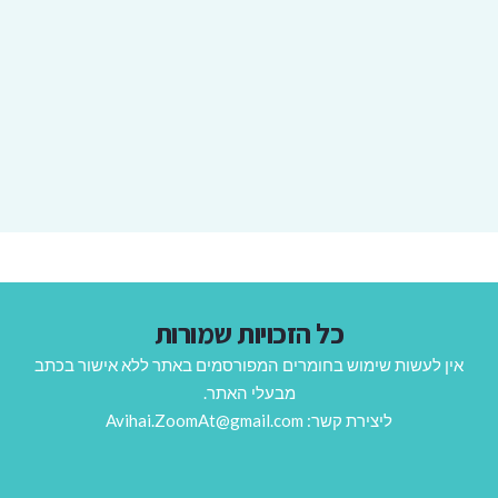
כל הזכויות שמורות
אין לעשות שימוש בחומרים המפורסמים באתר ללא אישור בכתב
מבעלי האתר.
ליצירת קשר: Avihai.ZoomAt@gmail.com