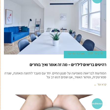
31 ביולי 2017
מערכת 'מדינט'
רהיטים בריאים לילדים – מה זה אומר ואיך בוחרים
המודעות לבריאות משפיעה על סגנון החיים. יחד עם מעבר לתזונה מאוזנת, שגרה
ספורטיבית, וטיהור האוויר, אנו שמים דגש רב על
קרא עוד ←
המומלצים