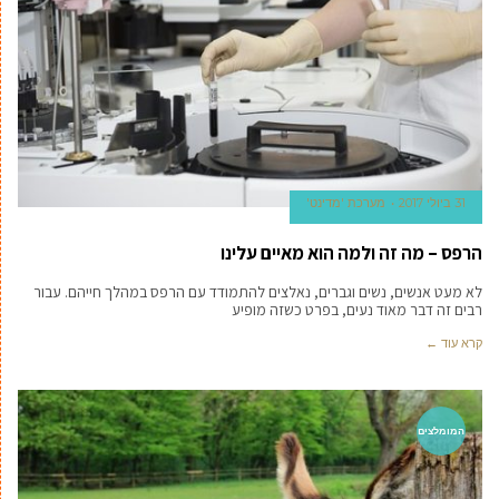
31 ביולי 2017
מערכת 'מדינט'
הרפס – מה זה ולמה הוא מאיים עלינו
לא מעט אנשים, נשים וגברים, נאלצים להתמודד עם הרפס במהלך חייהם. עבור
רבים זה דבר מאוד נעים, בפרט כשזה מופיע
קרא עוד ←
המומלצים