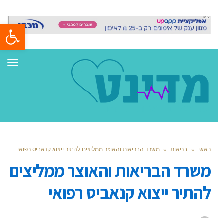
פתח סרגל
תפר
ראשי
»
בריאות
»
משרד הבריאות והאוצר ממליצים להתיר ייצוא קנאביס רפואי
משרד הבריאות והאוצר ממליצים
להתיר ייצוא קנאביס רפואי