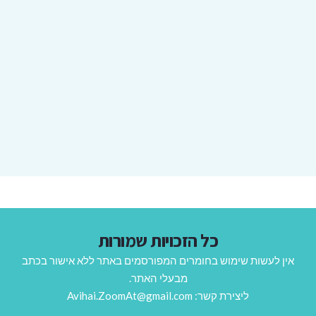
כל הזכויות שמורות
אין לעשות שימוש בחומרים המפורסמים באתר ללא אישור בכתב
מבעלי האתר.
ליצירת קשר: Avihai.ZoomAt@gmail.com