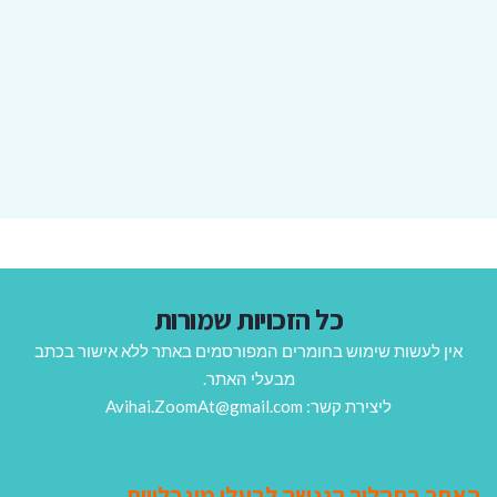
כל הזכויות שמורות
אין לעשות שימוש בחומרים המפורסמים באתר ללא אישור בכתב
מבעלי האתר.
ליצירת קשר: Avihai.ZoomAt@gmail.com
האתר בתהליך הנגשה לבעלי מוגבלויות