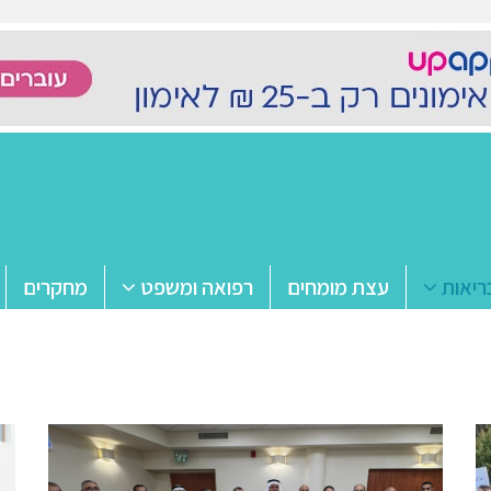
ריאות
עצת מומחים
רפואה ומשפט
מחקרים