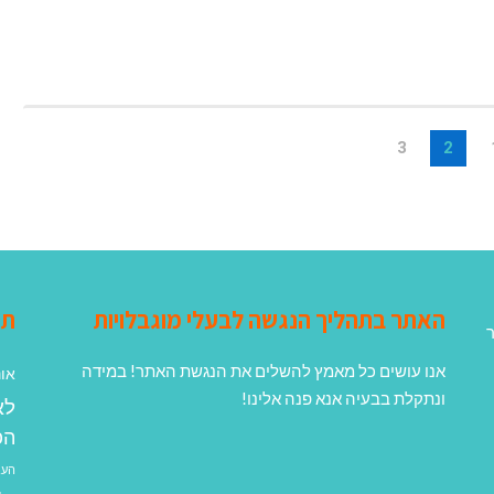
3
2
האתר בתהליך הנגשה לבעלי מוגבלויות
תג
ר
אנו עושים כל מאמץ להשלים את הנגשת האתר! במידה
אונ
ונתקלת בבעיה אנא פנה אלינו!
לא
הפ
העב