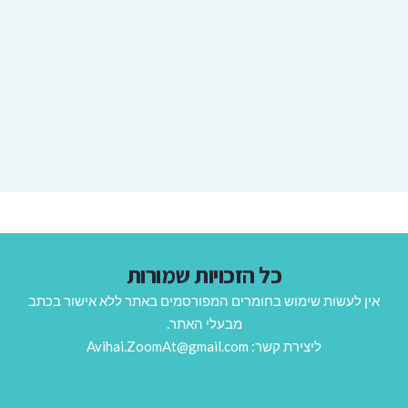
כל הזכויות שמורות
אין לעשות שימוש בחומרים המפורסמים באתר ללא אישור בכתב
מבעלי האתר.
ליצירת קשר: Avihai.ZoomAt@gmail.com