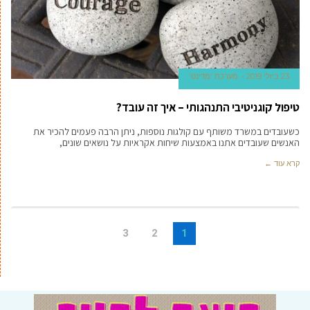
23 ביולי 2019
מערכת 'מדינט'
טיפול קוגניטיבי התנהגותי – איך זה עובד?
כשעובדים במשרד משותף עם קולגות נוספות, ניתן הרבה פעמים להכיר את
האנשים שעובדים אתנו באמצעות שיחות אקראיות על נושאים שונים,
קרא עוד ←
3
2
1