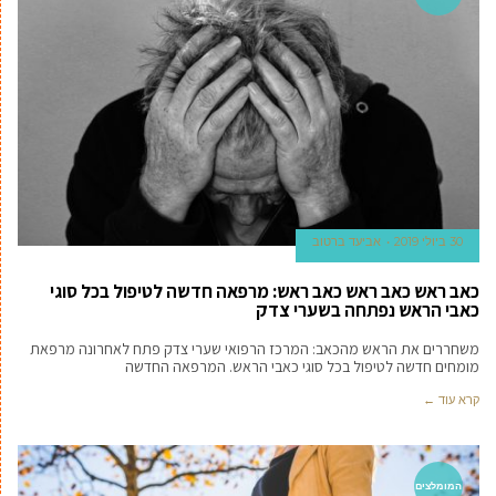
30 ביולי 2019
אביעד ברטוב
כאב ראש כאב ראש כאב ראש: מרפאה חדשה לטיפול בכל סוגי
כאבי הראש נפתחה בשערי צדק
משחררים את הראש מהכאב: המרכז הרפואי שערי צדק פתח לאחרונה מרפאת
מומחים חדשה לטיפול בכל סוגי כאבי הראש. המרפאה החדשה
קרא עוד ←
המומלצים