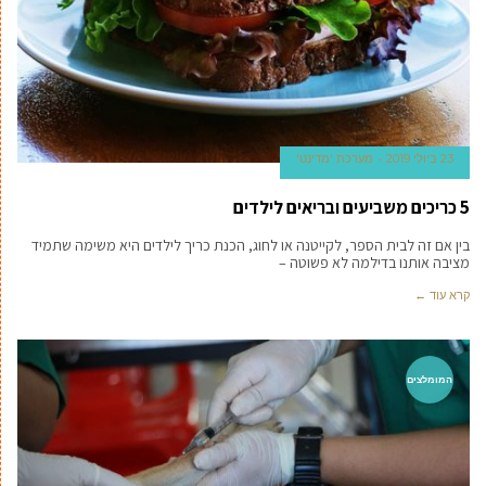
23 ביולי 2019
מערכת 'מדינט'
5 כריכים משביעים ובריאים לילדים
בין אם זה לבית הספר, לקייטנה או לחוג, הכנת כריך לילדים היא משימה שתמיד
מציבה אותנו בדילמה לא פשוטה –
קרא עוד ←
המומלצים