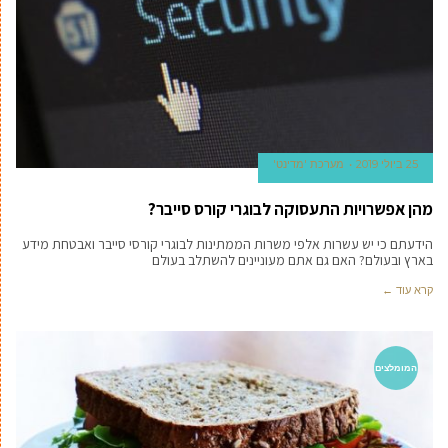
25 ביולי 2019
מערכת 'מדינט'
מהן אפשרויות התעסוקה לבוגרי קורס סייבר?
הידעתם כי יש עשרות אלפי משרות הממתינות לבוגרי קורסי סייבר ואבטחת מידע
בארץ ובעולם? האם גם אתם מעוניינים להשתלב בעולם
קרא עוד ←
המומלצים