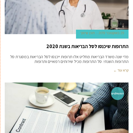
29 באוקטובר 2019
תוכן שיווקי
התרופות שיכנסו לסל הבריאות בשנת 2020
מדי שנה משרד הבריאות מחליט אלו תרופות ייכנסו לסל הבריאות במסגרת סל
התרופות השנתי. סל התרופות מכיל שירותים רפואיים ותרופות
קרא עוד ←
המומלצים