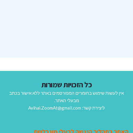
כל הזכויות שמורות
אין לעשות שימוש בחומרים המפורסמים באתר ללא אישור בכתב
מבעלי האתר.
ליצירת קשר: Avihai.ZoomAt@gmail.com
האתר בתהליך הנגשה לבעלי מוגבלויות