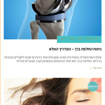
30 באוקטובר 2019
אביעד ברטוב
ניתוח החלפת ברך – המדריך המלא
עולם האורתופדיה המודרנית מציע מגוון פתרונות כירורגים שונים לסובלים מבעיות
ברכיים. החלפת ברך הוא אחד הניתוחים הנפוצים בקרב מבוגרים מגילאי
קרא עוד ←
המומלצים