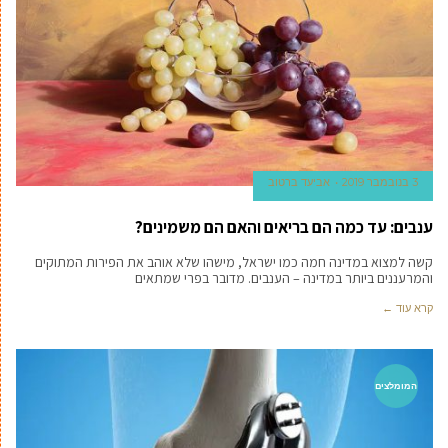
3 בנובמבר 2019
אביעד ברטוב
ענבים: עד כמה הם בריאים והאם הם משמינים?
קשה למצוא במדינה חמה כמו ישראל, מישהו שלא אוהב את הפירות המתוקים
והמרעננים ביותר במדינה – הענבים. מדובר בפרי שמתאים
קרא עוד ←
המומלצים