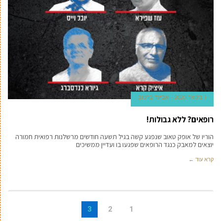
1 בינואר 2020
אביעד ברטוב
רופאים? ללא גבולות!
הוריו של אופק טאוב שנפגע קשה בגיל תשעה חודשים מרשלנות רפואית חמורה
יוצאים למאבק כנגד הרופאים שפגעו בו ועדיין ממשיכים
קרא עוד ←
3
2
1