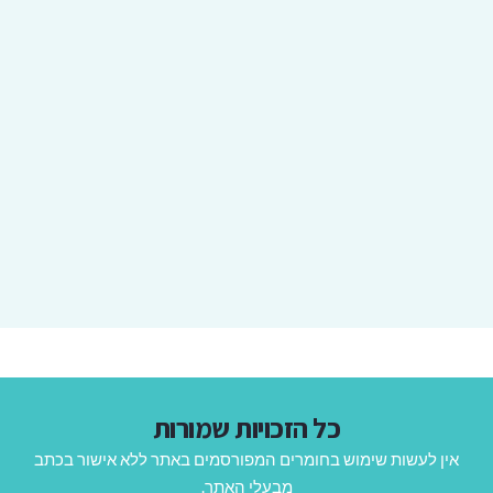
כל הזכויות שמורות
אין לעשות שימוש בחומרים המפורסמים באתר ללא אישור בכתב
מבעלי האתר.