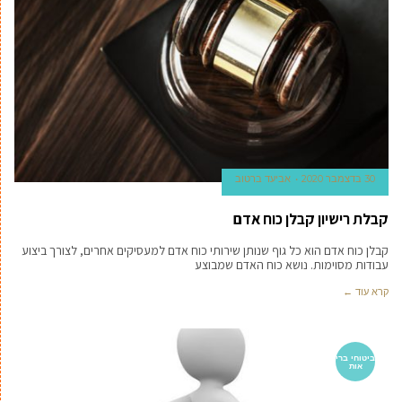
30 בדצמבר 2020
אביעד ברטוב
קבלת רישיון קבלן כוח אדם
קבלן כוח אדם הוא כל גוף שנותן שירותי כוח אדם למעסיקים אחרים, לצורך ביצוע
עבודות מסוימות. נושא כוח האדם שמבוצע
קרא עוד ←
ביטוחי ברי
אות