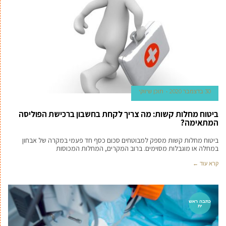
30 בדצמבר 2020
תוכן שיווקי
ביטוח מחלות קשות: מה צריך לקחת בחשבון ברכישת הפוליסה
המתאימה?
ביטוח מחלות קשות מספק למבוטחים סכום כסף חד פעמי במקרה של אבחון
במחלה או מוגבלות מסוימים. ברוב המקרים, המחלות המכוסות
קרא עוד ←
כתבה ראש
ית