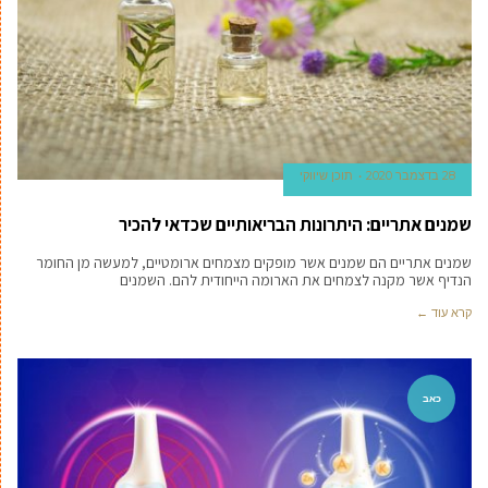
28 בדצמבר 2020
תוכן שיווקי
שמנים אתריים: היתרונות הבריאותיים שכדאי להכיר
שמנים אתריים הם שמנים אשר מופקים מצמחים ארומטיים, למעשה מן החומר
הנדיף אשר מקנה לצמחים את הארומה הייחודית להם. השמנים
קרא עוד ←
כאב