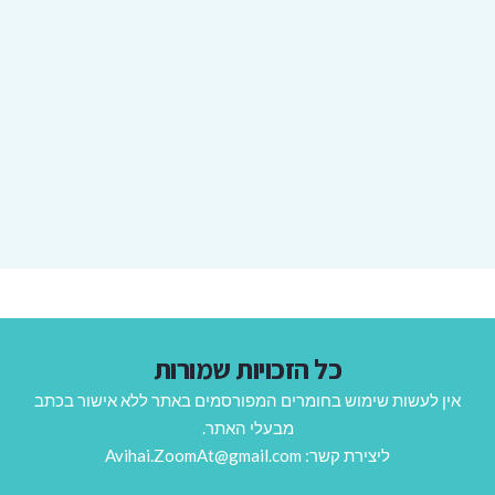
כל הזכויות שמורות
אין לעשות שימוש בחומרים המפורסמים באתר ללא אישור בכתב
מבעלי האתר.
ליצירת קשר: Avihai.ZoomAt@gmail.com