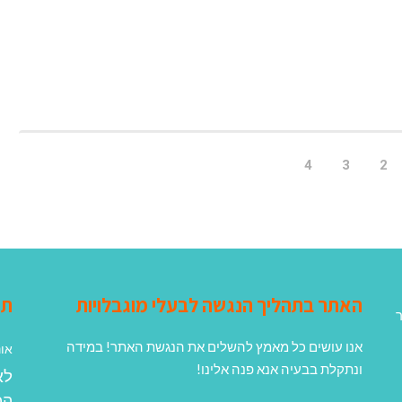
4
3
2
האתר בתהליך הנגשה לבעלי מוגבלויות
תג
ר
אנו עושים כל מאמץ להשלים את הנגשת האתר! במידה
אונ
ונתקלת בבעיה אנא פנה אלינו!
לא
הפ