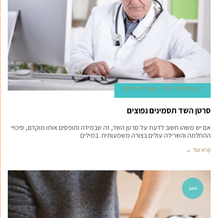
27 בפברואר 2022
מערכת 'מדינט'
סרטן השד תסמינים נפוצים
אם יש משהו חשוב לדעת על סרטן השד, זה שבמידה ותופסים אותו מוקדם, סיכויי
ההחלמה והשרידה עולים בצורה משמעותית. במילים
קרא עוד ←
כאב