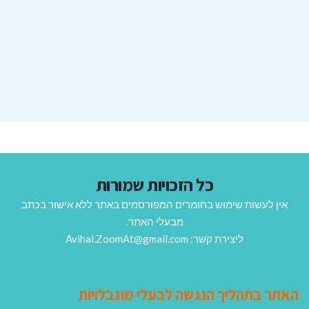
כל הזכויות שמורות
אין לעשות שימוש בחומרים המפורסמים באתר ללא אישור בכתב
מבעלי האתר.
ליצירת קשר: Avihai.ZoomAt@gmail.com
האתר בתהליך הנגשה לבעלי מוגבלויות