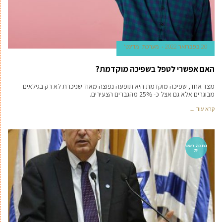
20 בפברואר 2022
מערכת 'מדינט'
האם אפשרי לטפל בשפיכה מוקדמת?
מצד אחד, שפיכה מוקדמת היא תופעה נפוצה מאוד שניכרת לא רק בגילאים
מבוגרים אלא גם אצל כ- 25% מהגברים הצעירים.
קרא עוד ←
כתבה ראש
ית