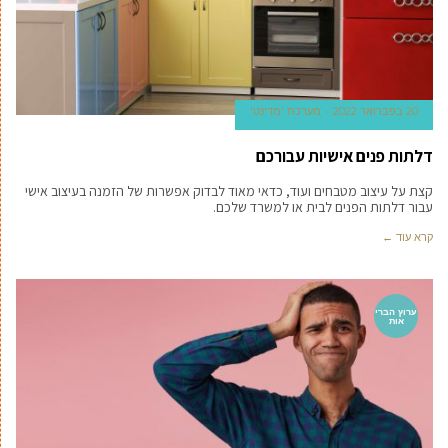
20 בפברואר 2022
מערכת 'מדינט'
דלתות פנים אישיות עבורכם
קצת על עיצוב מטבחים ועוד, כדאי מאוד לבדוק אפשרות של הזמנה בעיצוב אישי
עבור דלתות הפנים לבית או למשרד שלכם.
קרא עוד ←
ערוץ הברי
אות