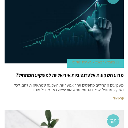
27 בפברואר 2022
מערכת 'מדינט'
מדוע השקעות אלטרנטיביות אידיאליות למשקיע המתחיל?
משקיעים מתחילים מחפשים אחר אפשרויות השקעה שמתאימות להם. לכל
משקיע מתחיל יש את החשש שמא הוא יעשה צעד שיוביל אותו
קרא עוד ←
ערוץ הברי
אות