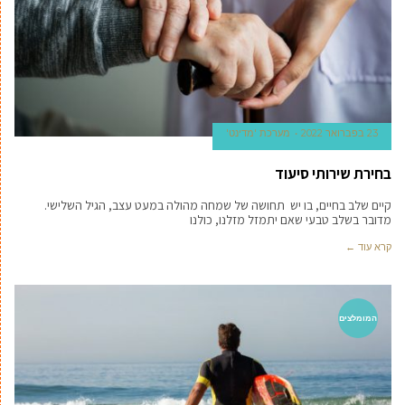
23 בפברואר 2022
מערכת 'מדינט'
בחירת שירותי סיעוד
קיים שלב בחיים, בו יש תחושה של שמחה מהולה במעט עצב, הגיל השלישי.
מדובר בשלב טבעי שאם יתמזל מזלנו, כולנו
קרא עוד ←
המומלצים