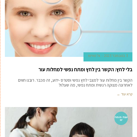
3 בנובמבר 2023
גל טוויטו
בלי לחץ: הקשר בין לחץ ומתח נפשי למחלות עור
הקשר בין מחלות עור למצבי לחץ נפשי וסטרס -ידוע, זה מכבר. רובנו חווים
לאחרונה מצוקה רגשית ומתח נפשי, מה שעלול
קרא עוד ←
עצת מומח
ים