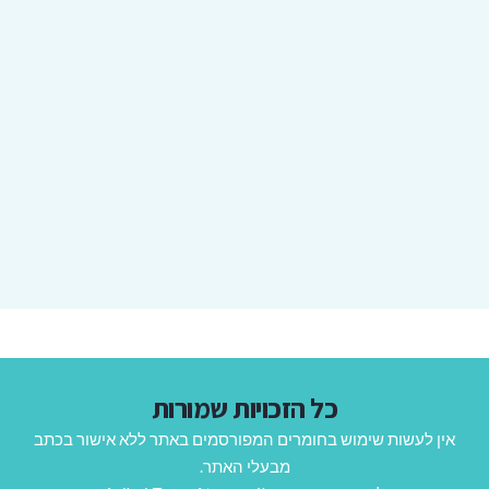
כל הזכויות שמורות
אין לעשות שימוש בחומרים המפורסמים באתר ללא אישור בכתב
מבעלי האתר.