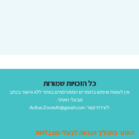
כל הזכויות שמורות
אין לעשות שימוש בחומרים המפורסמים באתר ללא אישור בכתב
מבעלי האתר.
ליצירת קשר: Avihai.ZoomAt@gmail.com
האתר בתהליך הנגשה לבעלי מוגבלויות