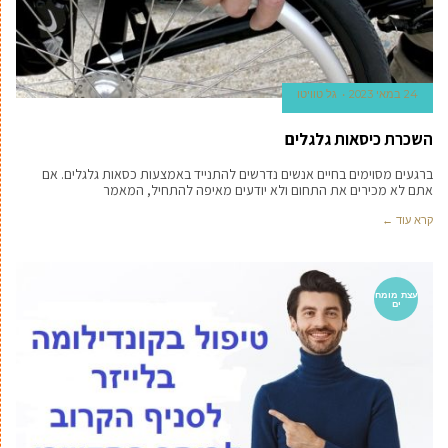
24 במאי 2023
גל טוויטו
השכרת כיסאות גלגלים
ברגעים מסוימים בחיים אנשים נדרשים להתנייד באמצעות כסאות גלגלים. אם
אתם לא מכירים את התחום ולא יודעים מאיפה להתחיל, המאמר
קרא עוד ←
עצת מומח
ים