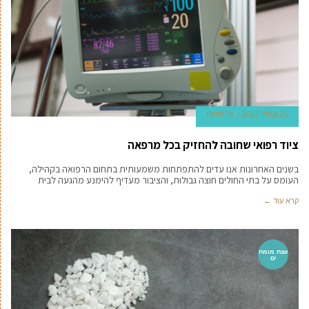
29 במאי 2023
גל טוויטו
ציוד רפואי שחובה להחזיק בכל מרפאה
בשנים האחרונות אנו עדים להתפתחות משמעותית בתחום הרפואה בקהילה,
העומס על בתי החולים חוצה גבולות, והציבור מעדיף להימנע מהגעה לבית
קרא עוד ←
עצת מומח
ים