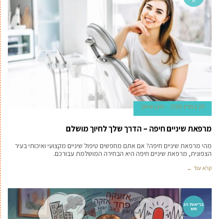
ת
29 במרץ 2026
תוכן שיווקי
מרפאת שיניים חיפה – הדרך שלך לחיוך מושלם
מהי מרפאת שיניים חיפה? אם אתם מחפשים טיפול שיניים מקצועי ואיכותי בעיר
הצפונית, מרפאת שיניים חיפה היא הבחירה המושלמת עבורכם.
קרא עוד ←
בריאות הנ
פש