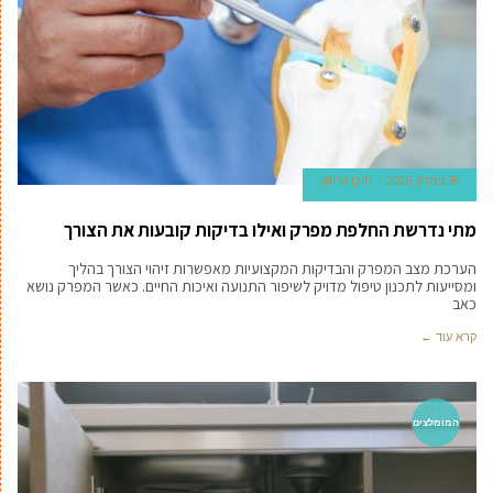
16 במרץ 2026
תוכן שיווקי
מתי נדרשת החלפת מפרק ואילו בדיקות קובעות את הצורך
הערכת מצב המפרק והבדיקות המקצועיות מאפשרות זיהוי הצורך בהליך
ומסייעות לתכנון טיפול מדויק לשיפור התנועה ואיכות החיים. כאשר המפרק נושא
כאב
קרא עוד ←
המומלצים