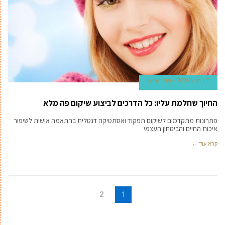
11 במרץ 2026
תוכן שיווקי
החיוך שחלמת עליו: כל הדרכים לביצוע שיקום פה מלא
פתרונות מתקדמים לשיקום תפקוד ואסתטיקה דנטלית בהתאמה אישית לשיפור
איכות החיים והביטחון העצמי
קרא עוד ←
2
1