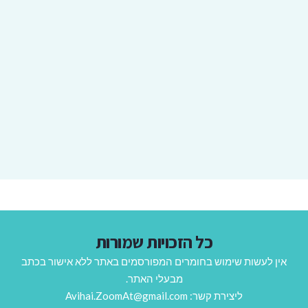
כל הזכויות שמורות
אין לעשות שימוש בחומרים המפורסמים באתר ללא אישור בכתב
מבעלי האתר.
ליצירת קשר: Avihai.ZoomAt@gmail.com