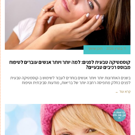
11 במרץ 2026
תוכן שיווקי
קוסמטיקה טבעית לפנים: למה יותר ויותר אנשים עוברים לטיפוח
מבוסס רכיבים טבעיים?
בשנים האחרונות יותר ויותר אנשים בוחרים לעבור לשימוש ב-קוסמטיקה טבעית
לפנים כחלק מתפיסה רחבה יותר של בריאות, מודעות סביבתית וטיפוח
קרא עוד ←
בריאות ה
שן, פה ולס
ת