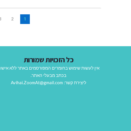
3
2
1
כל הזכויות שמורות
אין לעשות שימוש בחומרים המפורסמים באתר ללא אישו
בכתב מבעלי האתר.
ליצירת קשר: Avihai.ZoomAt@gmail.com