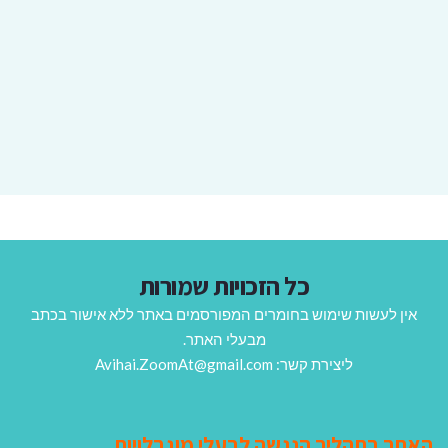
כל הזכויות שמורות
אין לעשות שימוש בחומרים המפורסמים באתר ללא אישור בכתב
מבעלי האתר.
ליצירת קשר: Avihai.ZoomAt@gmail.com
האתר בתהליך הנגשה לבעלי מוגבלויות