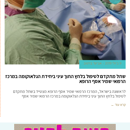
9 ביולי 2019
אביעד ברטוב
שתל מתקדם לטיפול בלחץ התוך עיני ביחידת הגלאוקומה במרכז
הרפואי שמיר אסף הרופא
לראשונה בישראל, המרכז הרפואי שמיר אסף הרופא מצטייד בשתל מתקדם
לטיפול בלחץ התוך עיני ביחידת הגלאוקומה במרכז הרפואי שמיר אסף
קרא עוד ←