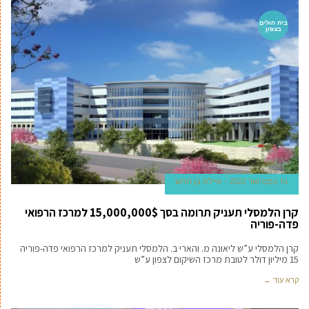
בית חולים
בצפון
14 בפברואר 2022
איילת בן הרוש
קרן הלמסלי תעניק תרומה בסך 15,000,000$ למרכז הרפואי
פדה-פוריה
קרן הלמסלי ע”ש ליאונה מ. והארי ב. הלמסלי תעניק למרכז הרפואי פדה-פוריה
15 מיליון דולר לטובת מרכז השיקום לצפון ע”ש
קרא עוד ←