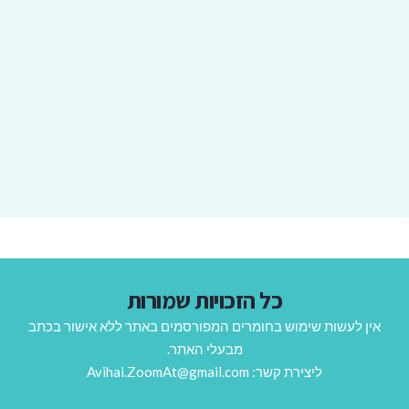
כל הזכויות שמורות
אין לעשות שימוש בחומרים המפורסמים באתר ללא אישור בכתב
מבעלי האתר.
ליצירת קשר: Avihai.ZoomAt@gmail.com