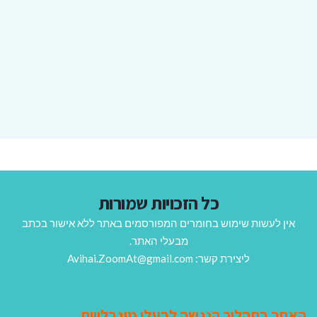
כל הזכויות שמורות
אין לעשות שימוש בחומרים המפורסמים באתר ללא אישור בכתב
מבעלי האתר.
ליצירת קשר: Avihai.ZoomAt@gmail.com
האתר בתהליך הנגשה לבעלי מוגבלויות