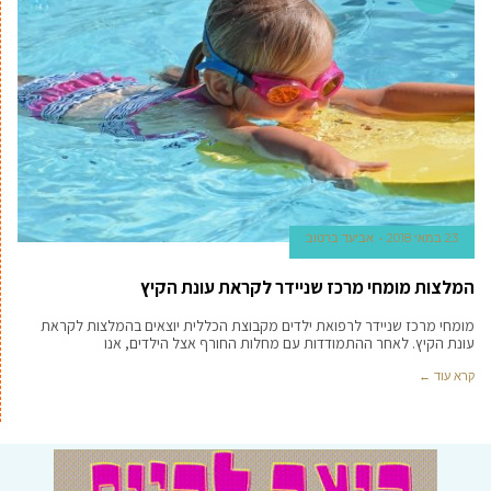
23 במאי 2018
אביעד ברטוב
המלצות מומחי מרכז שניידר לקראת עונת הקיץ
מומחי מרכז שניידר לרפואת ילדים מקבוצת הכללית יוצאים בהמלצות לקראת
עונת הקיץ. לאחר ההתמודדות עם מחלות החורף אצל הילדים, אנו
קרא עוד ←