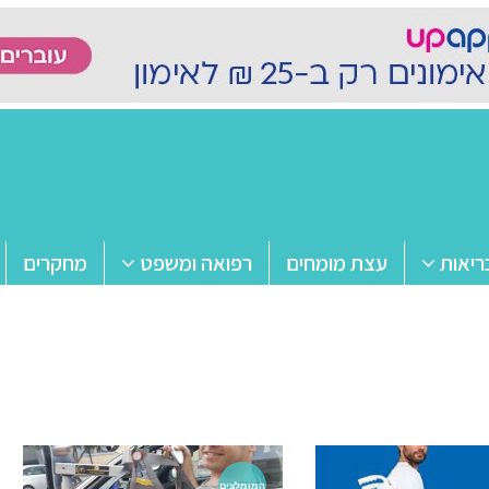
ריאות
עצת מומחים
רפואה ומשפט
מחקרים
המומלצים