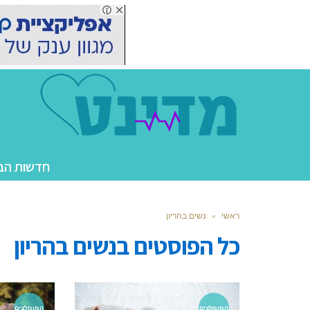
חדשות הב
ראשי
»
נשים בהריון
כל הפוסטים ב
נשים בהריון
המומלצים
המומלצים