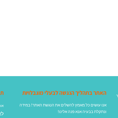
האתר בתהליך הנגשה לבעלי מוגבלויות
תג
ר
אנו עושים כל מאמץ להשלים את הנגשת האתר! במידה
אונ
ונתקלת בבעיה אנא פנה אלינו!
לא