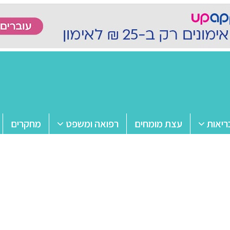
ריאות
עצת מומחים
רפואה ומשפט
מחקרים