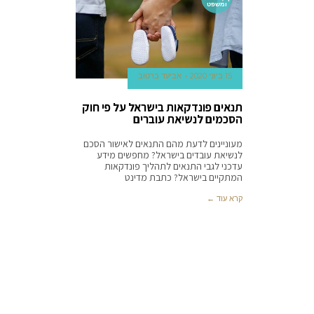
ומשפט
15 ביוני 2020
אביעד ברטוב
תנאים פונדקאות בישראל על פי חוק
הסכמים לנשיאת עוברים
מעוניינים לדעת מהם התנאים לאישור הסכם
לנשיאת עובדים בישראל? מחפשים מידע
עדכני לגבי התנאים לתהליך פונדקאות
המתקיים בישראל? כתבת מדינט
קרא עוד ←