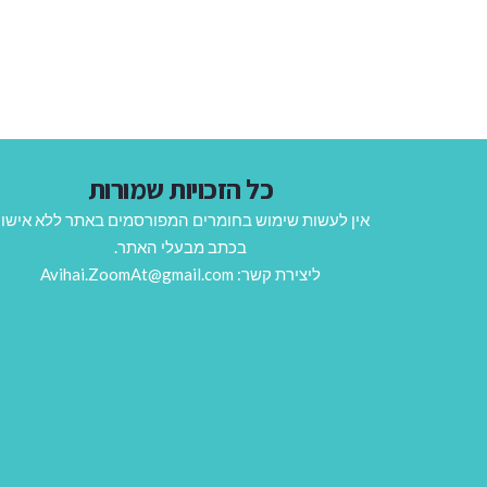
כל הזכויות שמורות
אין לעשות שימוש בחומרים המפורסמים באתר ללא אישו
בכתב מבעלי האתר.
ליצירת קשר: Avihai.ZoomAt@gmail.com