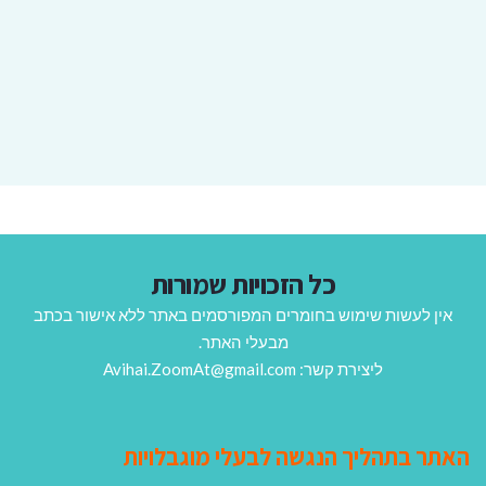
כל הזכויות שמורות
אין לעשות שימוש בחומרים המפורסמים באתר ללא אישור בכתב
מבעלי האתר.
ליצירת קשר: Avihai.ZoomAt@gmail.com
האתר בתהליך הנגשה לבעלי מוגבלויות