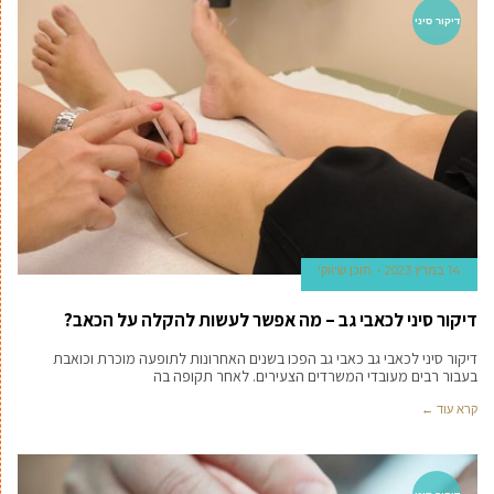
דיקור סיני
14 במרץ 2023
תוכן שיווקי
דיקור סיני לכאבי גב – מה אפשר לעשות להקלה על הכאב?
דיקור סיני לכאבי גב כאבי גב הפכו בשנים האחרונות לתופעה מוכרת וכואבת
בעבור רבים מעובדי המשרדים הצעירים. לאחר תקופה בה
קרא עוד ←