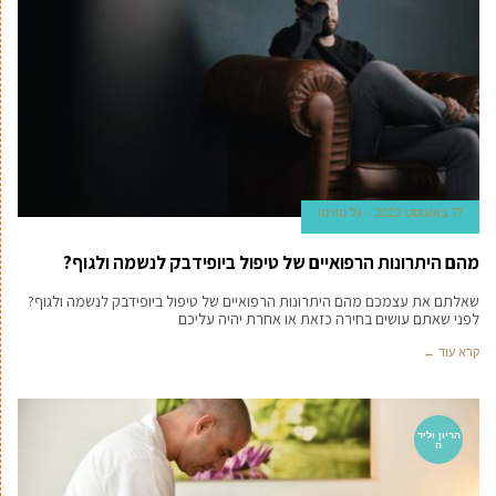
17 באוגוסט 2022
גל טוויטו
מהם היתרונות הרפואיים של טיפול ביופידבק לנשמה ולגוף?
שאלתם את עצמכם מהם היתרונות הרפואיים של טיפול ביופידבק לנשמה ולגוף?
לפני שאתם עושים בחירה כזאת או אחרת יהיה עליכם
קרא עוד ←
הריון וליד
ה