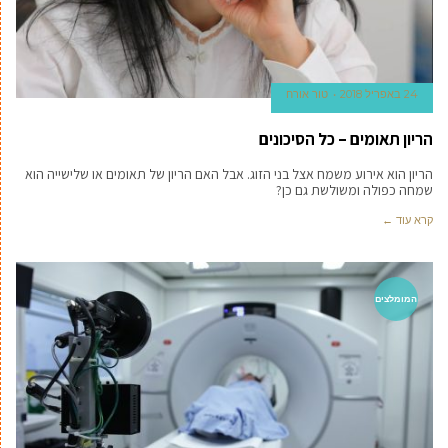
24 באפריל 2018
טור אורח
הריון תאומים – כל הסיכונים
הריון הוא אירוע משמח אצל בני הזוג. אבל האם הריון של תאומים או שלישייה הוא
שמחה כפולה ומשולשת גם כן?
קרא עוד ←
המומלצים