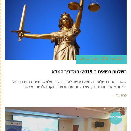
28 בינואר 2019
אביעד ברטוב
רשלנות רפואית ב-2019: המדריך המלא
אישה בשנות השלושים לחייה ביקשה לעבור הליך מילוי שפתיים. בתום הטיפול
ולאחר שהנפיחות ירדה, היא גילתה שהתוצאה רחוקה מלהיות נעימה
קרא עוד ←
כתבה ראש
ית