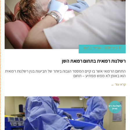
17 ביוני 2018
אביעד ברטוב
רשלנות רפואית בתחום רפואת השן
התחום הרפואי אשר בו קיים המספר הגבוה ביותר של תביעות בגין רשלנות רפואית
הוא באופן לא ממש מפתיע – תחום
קרא עוד ←
רשלנות רפ
ואית