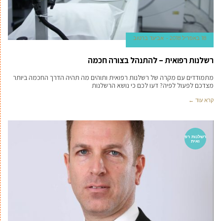
18 באפריל 2018
אביעד ברטוב
רשלנות רפואית – להתנהל בצורה חכמה
מתמודדים עם מקרה של רשלנות רפואית ותוהים מה תהיה הדרך החכמה ביותר
מצדכם לפעול לפיה? דעו לכם כי נושא הרשלנות
קרא עוד ←
רשלנות רפ
ואית