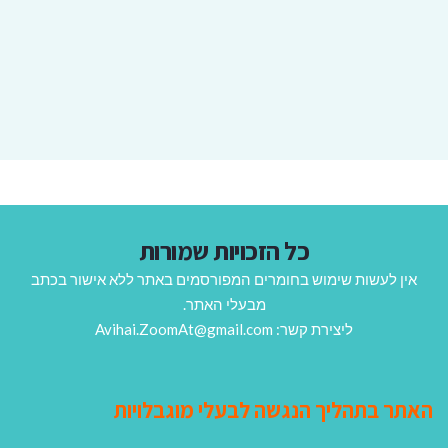
כל הזכויות שמורות
אין לעשות שימוש בחומרים המפורסמים באתר ללא אישור בכתב
מבעלי האתר.
ליצירת קשר: Avihai.ZoomAt@gmail.com
האתר בתהליך הנגשה לבעלי מוגבלויות