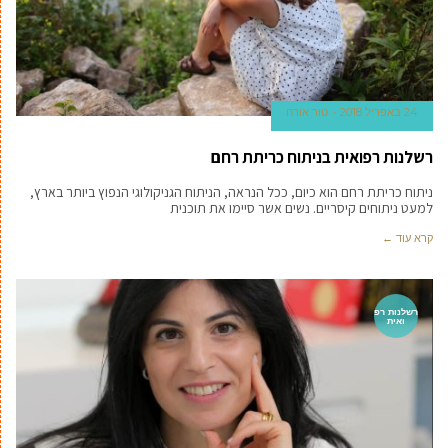
24 באפריל 2018
טור אורח
רשלנות רפואית בניתוח כריתת רחם
ניתוח כריתת רחם הוא כיום, ככל הנראה, הניתוח הגניקולוגי הנפוץ ביותר בארץ,
למעט ניתוחים קיסריים. נשים אשר סיימו את תוכנית
קרא עוד ←
רשלנות רפ
ואית