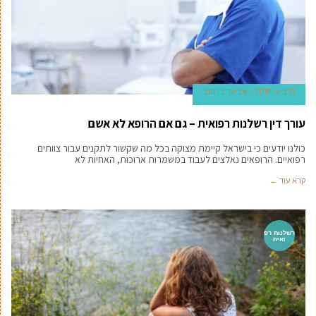
11 ביוני 2018
אביעד ברטוב
עורך דין רשלנות רפואית – גם אם הרופא לא אשם
כולנו יודעים כי בישראל קיימת מצוקה בכל מה שקשור לתקנים עבור צוותים
רפואיים. הרופאים נאלצים לעבוד במשמרות ארוכות, האחיות לא
קרא עוד ←
רשלנות רפ
ואית