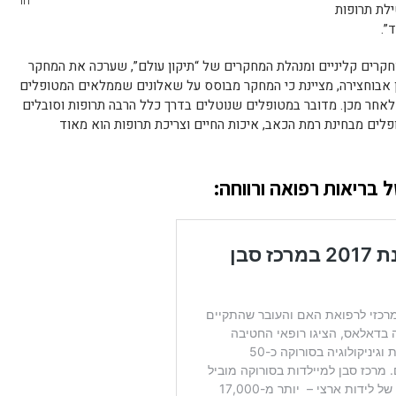
דוד
לת תרופות
”.
מחקרים קליניים ומנהלת המחקרים של “תיקון עולם”, שערכה את המחקר
רן אבוחצירה, מציינת כי המחקר מבוסס על שאלונים שממלאים המטופלים
לאחר מכן. מדובר במטופלים שנוטלים בדרך כלל הרבה תרופות וסובלים
לים מבחינת רמת הכאב, איכות החיים וצריכת תרופות הוא מאוד
 בריאות רפואה ורווחה
: