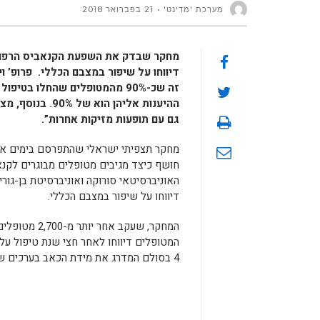
מערכת 'מדינט'
21 בפברואר 2018
דיווחו על שיפור במצבם הכללי.
פרופ’ ו
זה שכ-90% מהמטופלים שהחלו ב
ההיענות אליהן 
גם עם תופעות מזיקות אחרות”.
חושף כיצד מגיבים מטופלים מבוגרים לקנא
דיווחו על שיפור במצבם הכללי.
4 בסולם המדרג את מידת הכאב בערכים של אפס עד עשר.