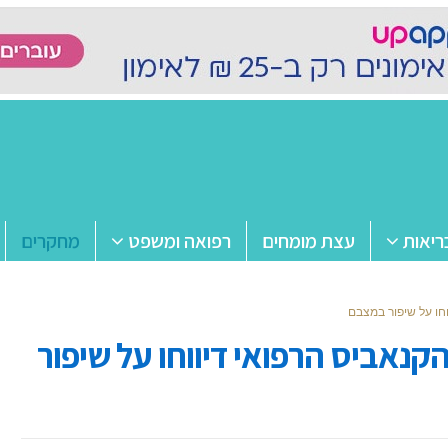
ריאות
עצת מומחים
רפואה ומשפט
מחקרים
 ממטופלי הקנאביס הרפואי דיווחו על שיפור