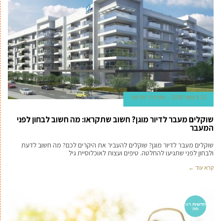
25 בינואר 2018
מערכת 'מדינט'
שוקלים מעבר לדיור מוגן? חשוב שתקראו: מה חשוב לבחון לפני
המעבר
שוקלים מעבר לדיור מוגן? שוקלים להעביר את היקרים לכם? מה חשוב לדעת
ולבחון לפני שתגיעו להחלטה. טיפים ועצות לאוכלוסיית גיל
קרא עוד ←
חדשות רוו
חה