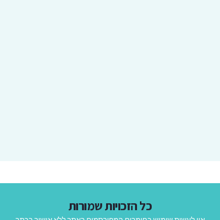
כל הזכויות שמורות
אין לעשות שימוש בחומרים המפורסמים באתר ללא אישור בכתב