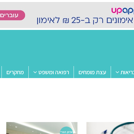
ריאות
עצת מומחים
רפואה ומשפט
מחקרים
ערוץ הברי