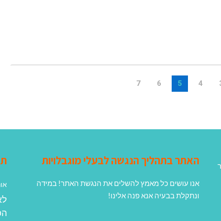
7
6
5
4
האתר בתהליך הנגשה לבעלי מוגבלויות
תג
ר
אנו עושים כל מאמץ להשלים את הנגשת האתר! במידה
אונ
ונתקלת בבעיה אנא פנה אלינו!
לא
הפ