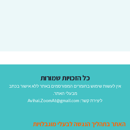
כל הזכויות שמורות
אין לעשות שימוש בחומרים המפורסמים באתר ללא אישור בכתב
מבעלי האתר.
ליצירת קשר: Avihai.ZoomAt@gmail.com
האתר בתהליך הנגשה לבעלי מוגבלויות