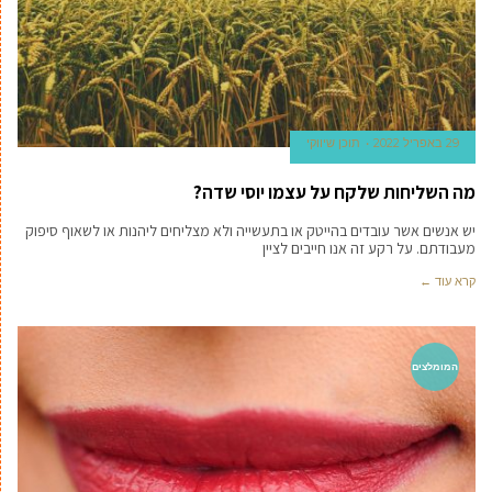
29 באפריל 2022
תוכן שיווקי
מה השליחות שלקח על עצמו יוסי שדה?
יש אנשים אשר עובדים בהייטק או בתעשייה ולא מצליחים ליהנות או לשאוף סיפוק
מעבודתם. על רקע זה אנו חייבים לציין
קרא עוד ←
המומלצים