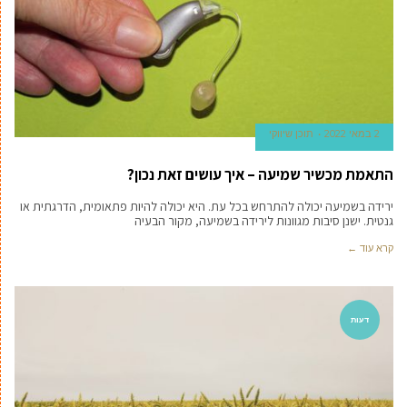
2 במאי 2022
תוכן שיווקי
התאמת מכשיר שמיעה – איך עושים זאת נכון?
ירידה בשמיעה יכולה להתרחש בכל עת. היא יכולה להיות פתאומית, הדרגתית או
גנטית. ישנן סיבות מגוונות לירידה בשמיעה, מקור הבעיה
קרא עוד ←
דעות