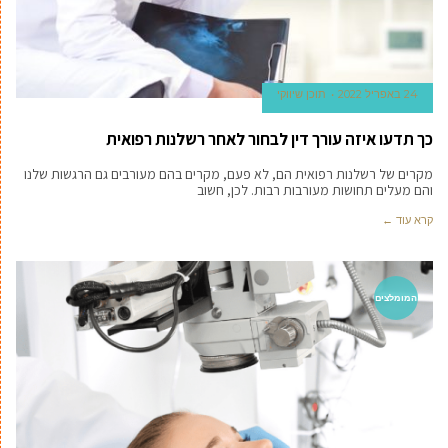
24 באפריל 2022
תוכן שיווקי
כך תדעו איזה עורך דין לבחור לאחר רשלנות רפואית
מקרים של רשלנות רפואית הם, לא פעם, מקרים בהם מעורבים גם הרגשות שלנו
והם מעלים תחושות מעורבות רבות. לכן, חשוב
קרא עוד ←
המומלצים