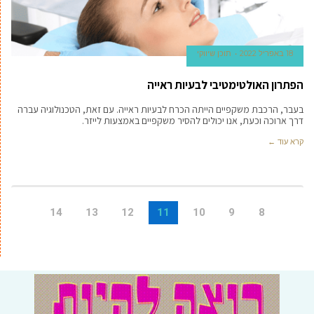
18 באפריל 2022
תוכן שיווקי
הפתרון האולטימטיבי לבעיות ראייה
בעבר, הרכבת משקפיים הייתה הכרח לבעיות ראייה. עם זאת, הטכנולוגיה עברה
דרך ארוכה וכעת, אנו יכולים להסיר משקפיים באמצעות לייזר.
קרא עוד ←
14
13
12
11
10
9
8