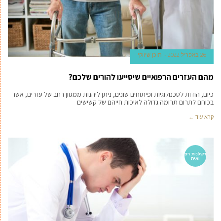
26 באפריל 2022
תוכן שיווקי
מהם העזרים הרפואיים שיסייעו להורים שלכם?
כיום, הודות לטכנולוגיות ופיתוחים שונים, ניתן ליהנות ממגוון רחב של עזרים, אשר
בכוחם לתרום תרומה גדולה לאיכות חייהם של קשישים
קרא עוד ←
רשלנות רפ
ואית