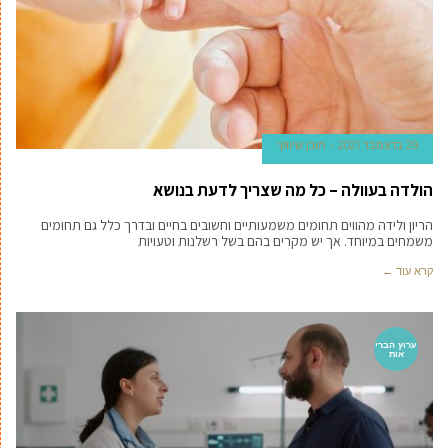
29 בדצמבר 2021
תוכן שיווקי
הולדה בעוולה – כל מה שצריך לדעת בנושא
הריון ולידה מהווים תחומים משמעותיים וחשובים בחיים ובדרך כלל גם תחומים
משמחים במיוחד. אך יש מקרים בהם בשל רשלנות וטעויות
קרא עוד ←
ערוץ הברי
אות