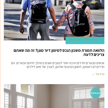
19 בינואר 2022
תוכן שיווקי
הלוואה תמורת משכון הנכס למימון דיור מוגן? זה מה שאתם
צריכים לדעת
אנשים מבוגרים חרדים הרבה יותר למצבים שונים במהלך חייהם הבוגרים. הם
חרדים לבריאותם, לחוסן הפיננסי שלהם, לצורך של סיוע לילדים
קרא עוד ←
המומלצים