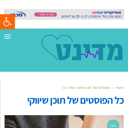
פתח סרגל
תפר
ראשי
»
מאמרים של: תוכן שיווקי (עמוד 14)
כל הפוסטים של
תוכן שיווקי
כאב