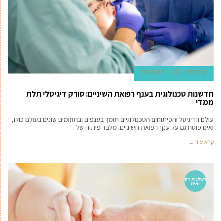
12 בינואר 2022
תוכן שיווקי
חדשנות טכנולוגית בענף רפואת השיניים: סורק דיגיטלי תלת
ממדי
עולם הדיגיטל והפיתוחים הטכנולוגיים תומך בענפים ובתחומים שונים בעולם כולו,
ואינו פוסח גם על ענף רפואת השיניים. מלבד פיתוח של
קרא עוד ←
רשלנות רפ
ואית