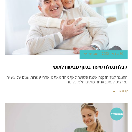
30 בינואר 2022
תוכן שיווקי
קבלת גמלת סיעוד בכסף מביטוח לאומי
ההגעה לגיל הזקנה איננה פשוטה לאף אחד מאתנו. אחרי עשרות שנים של עשייה
נמרצת, לפתע אנחנו מגלים שלא כל מה
קרא עוד ←
המומלצים