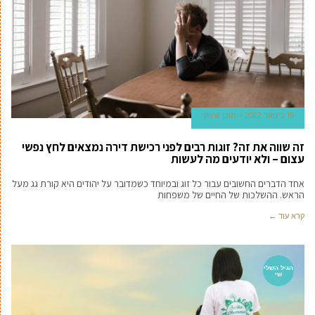
19 בינואר 2022
תוכן שיווקי
זה שווה את זה? זוגות רבים לפני רכישת דירה נמצאים לחץ נפשי
עצום – ולא יודעים מה לעשות
אחד הדברים החשובים עבור כל זוג ובמיוחד כשמדובר על יהודים היא קורת גג מעל
הראש. ההשלכות של החיים של משפחות
קרא עוד ←
הגיל השלי
שי