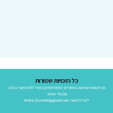
כל הזכויות שמורות
אין לעשות שימוש בחומרים המפורסמים באתר ללא אישור בכתב
מבעלי האתר.
ליצירת קשר: Avihai.ZoomAt@gmail.com