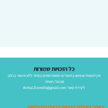
כל הזכויות שמורות
אין לעשות שימוש בחומרים המפורסמים באתר ללא אישור בכתב
מבעלי האתר.
ליצירת קשר: Avihai.ZoomAt@gmail.com
האתר בתהליך הנגשה לבעלי מוגבלויות