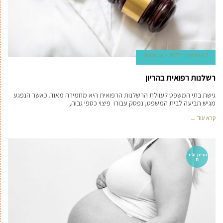
3 בנובמבר 2022
גל טוויטו
רשלנות רפואית בהריון
גישת בתי המשפט לעוולת הרשלנות הרפואית היא מחמירה מאוד. כאשר הנפגע
מגיש תביעה לבית המשפט, נפסק עבורו פיצוי כספי גבוה,
קרא עוד ←
הריון וליד
ה