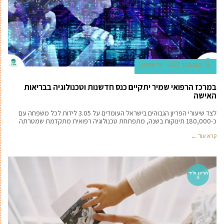
13 בנובמבר 2022
גל טוויטו
במרכז הרפואי שמיר יתקיים כנס חדשנות וטכנולוגיה בבריאות
האישה
לצד שיעורי הפריון הגבוהים בישראל העומדים על 3.05 לידות לכל משפחה עם
כ-180,000 תינוקות בשנה, מתפתחת טכנולוגיה רפואית מתקדמת שמטרתה
קרא עוד ←
הריון וליד
ה