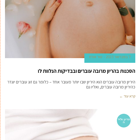
7 בפברואר 2023
טור אורח
הסכנות בהריון מרובה עוברים ובבדיקות הנלוות לו
היריון מרובה עוברים הוא היריון שבו יותר מעובר אחד – כלומר גם זוג עוברים יוגדר
כהיריון מרובה עוברים, ואליו גם
קרא עוד ←
הריון וליד
ה