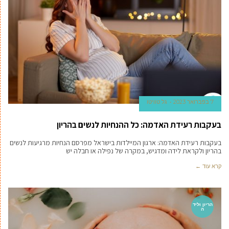
7 בפברואר 2023
גל טוויטו
בעקבות רעידת האדמה: כל ההנחיות לנשים בהריון
בעקבות רעידת האדמה: ארגון המיילדות בישראל מפרסם הנחיות מרגיעות לנשים
בהריון ולקראת לידה ומדגיש, במקרה של נפילה או חבלה יש
קרא עוד ←
הריון וליד
ה