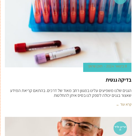
8 בינואר 2024
תוכן שיווקי
בדיקה גנטית
הגנים שלנו משפיעים עלינו במגוון רחב מאוד של דרכים. בהתאם קריאת המידע
שאצור בגנים יכולה לספק לנו בסיס איתן להחלטות
קרא עוד ←
הריון וליד
ה