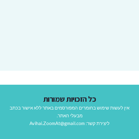
כל הזכויות שמורות
אין לעשות שימוש בחומרים המפורסמים באתר ללא אישור בכתב
מבעלי האתר.
ליצירת קשר: Avihai.ZoomAt@gmail.com