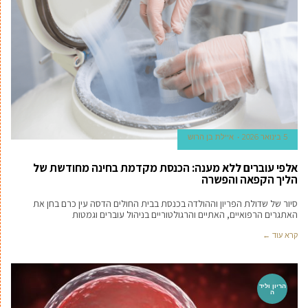
5 בינואר 2026
איילת בן הרוש
אלפי עוברים ללא מענה: הכנסת מקדמת בחינה מחודשת של
הליך הקפאה והפשרה
סיור של שדולת הפריון וההולדה בכנסת בבית החולים הדסה עין כרם בחן את
האתגרים הרפואיים, האתיים והרגולטוריים בניהול עוברים וגמטות
קרא עוד ←
הריון וליד
ה