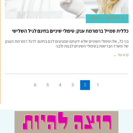
18 ביולי 2022
גל טוויטו
כללית סמייל ברפורמת ענק: טיפולי שיניים בחינם לגיל השלישי
בני 72, אלו טיפולי השיניים שלא ידעתם שמגיעים לכם בחינם: לרגל רפורמת הענק
של משרד הבריאות בטיפולי השיניים לבנות ולבני
קרא עוד ←
6
5
4
3
2
1