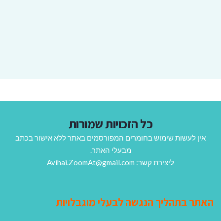
כל הזכויות שמורות
אין לעשות שימוש בחומרים המפורסמים באתר ללא אישור בכתב
מבעלי האתר.
ליצירת קשר: Avihai.ZoomAt@gmail.com
האתר בתהליך הנגשה לבעלי מוגבלויות