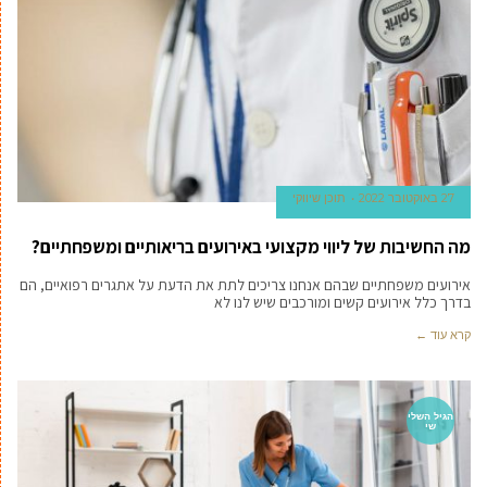
27 באוקטובר 2022
תוכן שיווקי
מה החשיבות של ליווי מקצועי באירועים בריאותיים ומשפחתיים?
אירועים משפחתיים שבהם אנחנו צריכים לתת את הדעת על אתגרים רפואיים, הם
בדרך כלל אירועים קשים ומורכבים שיש לנו לא
קרא עוד ←
הגיל השלי
שי