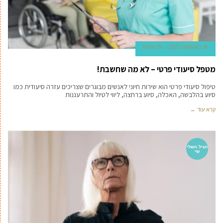
16 באוגוסט 2022
גל טוויטו
מטפל סיעודי פרטי – לא מה שחשבת!
טיפול סיעודי פרטי הוא שירות חיוני לאנשים מבוגרים שצריכים עזרה סיעודית כמו
סיוע בהלבשה, האכלה, סיוע ברחצה, ליווי לטיול והתרעננות
קרא עוד ←
הגיל השלי
שי