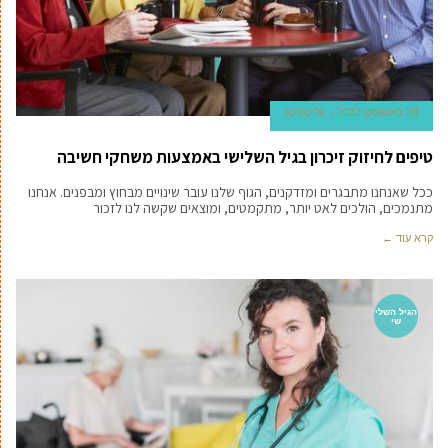
28 באוגוסט 2022
גל טוויטו
טיפים לחיזוק זיכרון בגיל השלישי באמצעות משחקי חשיבה
ככל שאנחנו מתבגרים ומזדקנים, הגוף שלנו עובר שינויים מבחוץ ומבפנים. אנחנו
מתנמכים, הולכים לאט יותר, מתקמטים, ומוצאים שקשה לנו לזכור
קרא עוד ←
הגיל השלי
שי