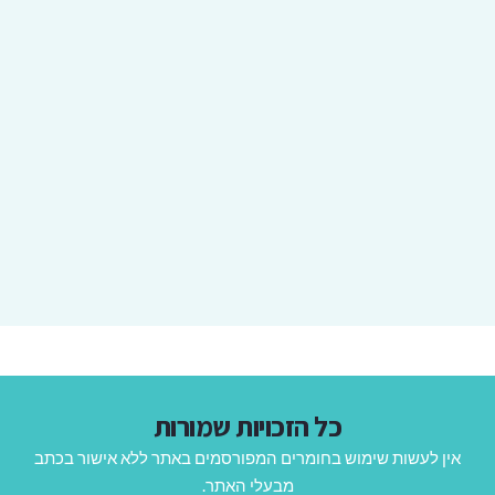
כל הזכויות שמורות
אין לעשות שימוש בחומרים המפורסמים באתר ללא אישור בכתב
מבעלי האתר.