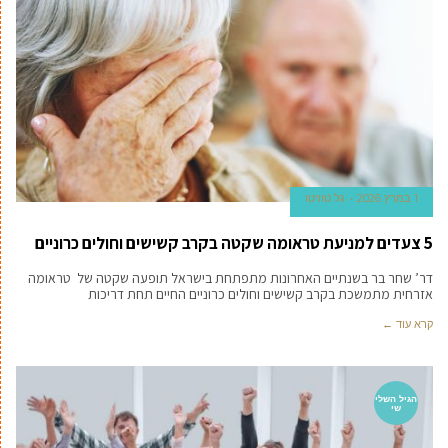
1 במרץ 2026
גל טוויטו
5 צעדים למניעת טראומה שקטה בקרב קשישים וחולים כרוניים
דר’ שחר בר בשנתיים האחרונות מתפתחת בישראל תופעה שקטה של טראומה
אזרחית מתמשכת בקרב קשישים וחולים כרוניים החיים תחת דריכות
קרא עוד ←
הגיל השלי
שי