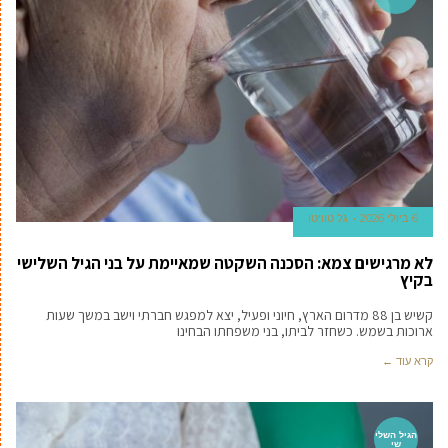
6 ביולי 2026
גל טוויטו
לא מרגישים צמא: הסכנה השקטה שמאיימת על בני הגיל השלישי
בקיץ
קשיש בן 88 מדרום הארץ, חיוני ופעיל, יצא למפגש חברתי וישב במשך שעות
ארוכות בשמש. כשחזר לביתו, בני משפחתו הבחינו
קרא עוד ←
הגיל השלי
שי