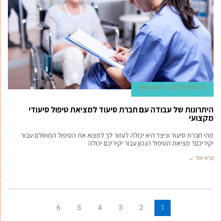
17 באפריל 2023
תוכן שיווקי
היתרונות של עבודה עם חברת סיעוד למציאת טיפול סיעודי
מקצועי
מהי חברת סיעוד וכיצד היא יכולה לעזור לך למצוא את הטיפול המושלם עבור
יקיריכם? מציאת הטיפול הנכון עבור יקיריכם יכולה
קרא עוד ←
6
5
4
3
2
1