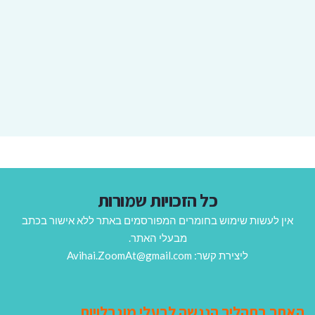
כל הזכויות שמורות
אין לעשות שימוש בחומרים המפורסמים באתר ללא אישור בכתב
מבעלי האתר.
ליצירת קשר: Avihai.ZoomAt@gmail.com
האתר בתהליך הנגשה לבעלי מוגבלויות