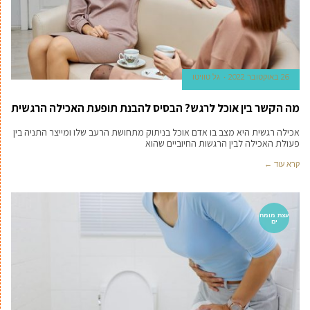
26 באוקטובר 2022
גל טוויטו
מה הקשר בין אוכל לרגש? הבסיס להבנת תופעת האכילה הרגשית
אכילה רגשית היא מצב בו אדם אוכל בניתוק מתחושת הרעב שלו ומייצר התניה בין
פעולת האכילה לבין הרגשות החיוביים שהוא
קרא עוד ←
עצת מומח
ים