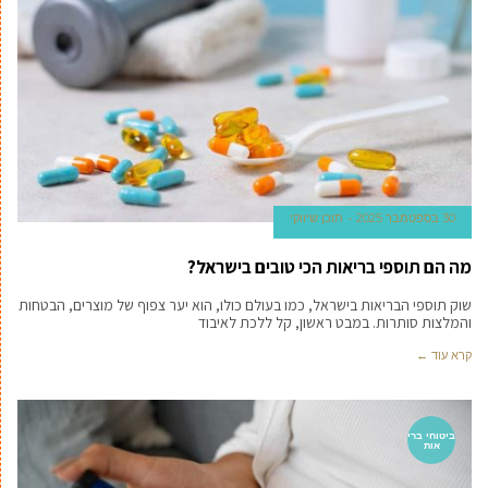
30 בספטמבר 2025
תוכן שיווקי
מה הם תוספי בריאות הכי טובים בישראל?
שוק תוספי הבריאות בישראל, כמו בעולם כולו, הוא יער צפוף של מוצרים, הבטחות
והמלצות סותרות. במבט ראשון, קל ללכת לאיבוד
קרא עוד ←
ביטוחי ברי
אות