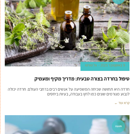
9 באוקטובר 2025
גל טוויטו
טיפול בחרדה בצורה טבעית: מדריך מקיף ומעמיק
חרדה היא תחושה שכיחה המשפיעה על אנשים רבים ברחבי העולם. חרדה יכולה
לנבוע מגורמים שונים כמו לחץ בעבודה, בעיות ביחסים
קרא עוד ←
תזונה