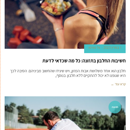
1 במרץ 2023
גל טוויטו
חשיבות החלבון בתזונה: כל מה שכדאי לדעת
חלבון הוא אחד משלושת אבות המזון, ויש שיגידו שהחשוב מביניהם. הסיבה לכך
היא שגופנו לא יכול להתקיים ללא חלבון. בנוסף,
קרא עוד ←
תזונה