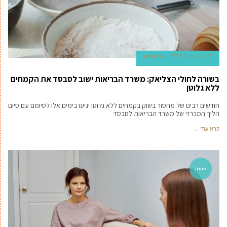
13 בנובמבר 2022
גל טוויטו
בשורה לחולי הצליאק: משרד הבריאות ישוב לסבסד את הקמחים
ללא גלוטן
חודשים רבים של מחסור בשוק בקמחים ללא גלוטן יגיעו בימים אלו לסיומם עם סיום
הליך המכרזי של משרד הבריאות לסבסד
קרא עוד ←
תזונה