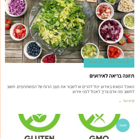
30 בינואר 2022
תוכן שיווקי
תזונה בריאה לאירועים
האוכל המוגש באירוע יכול להרים או לשבור את מצב הרוח של המשתתפים. חשוב
לחשוב מה אדם צריך לאכול לפני אירוע
קרא עוד ←
תזונה