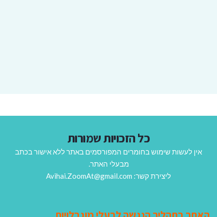
כל הזכויות שמורות
אין לעשות שימוש בחומרים המפורסמים באתר ללא אישור בכתב
מבעלי האתר.
ליצירת קשר: Avihai.ZoomAt@gmail.com
האתר בתהליך הנגשה לבעלי מוגבלויות