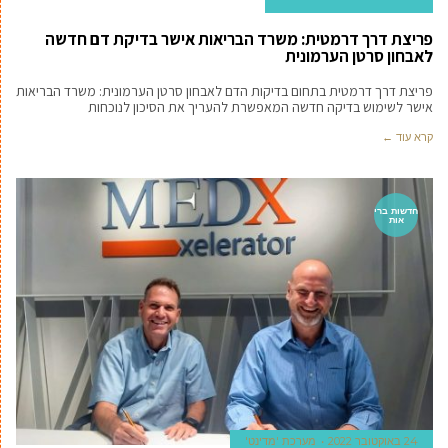
פריצת דרך דרמטית: משרד הבריאות אישר בדיקת דם חדשה
לאבחון סרטן הערמונית
פריצת דרך דרמטית בתחום בדיקות הדם לאבחון סרטן הערמונית: משרד הבריאות
אישר לשימוש בדיקה חדשה המאפשרת להעריך את הסיכון לנוכחות
קרא עוד ←
חדשות ברי
אות
24 באוקטובר 2022
מערכת 'מדינט'