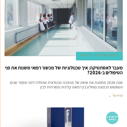
12 בפברואר 2026
גל טוויטו
מעבר לאסתטיקה: איך טכנולוגיות של מכשור רפואי משנות את פני
הטיפולים ב-2026?
שנת 2026 מסמנת את שיאה של מהפכה טכנולוגית שהחלה לפני מספר שנים:
הטשטוש הכמעט מוחלט בין רפואה קלינית מסורתית לבין
קרא עוד ←
חידושים ב
רפואה