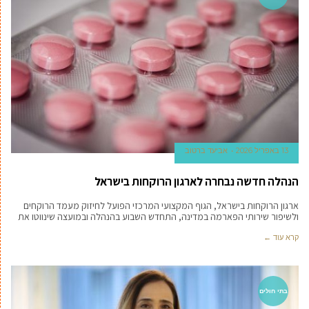
13 באפריל 2026
אביעד ברטוב
הנהלה חדשה נבחרה לארגון הרוקחות בישראל
ארגון הרוקחות בישראל, הגוף המקצועי המרכזי הפועל לחיזוק מעמד הרוקחים
ולשיפור שירותי הפארמה במדינה, התחדש השבוע בהנהלה ובמועצה שינווטו את
קרא עוד ←
בתי חולים