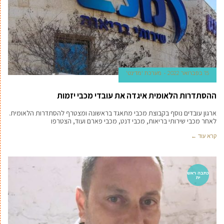
15 בפברואר 2022
מערכת 'מדינט'
ההסתדרות הלאומית איגדה את עובדי מכבי יזמות
ארגון עובדים נוסף בקבוצת מכבי מתאגד בראשונה ומצטרף להסתדרות הלאומית.
לאחר מכבי שירותי בריאות, מכבי דנט, מכבי פארם ועוד, הצטרפו
קרא עוד ←
כתבה ראש
ית