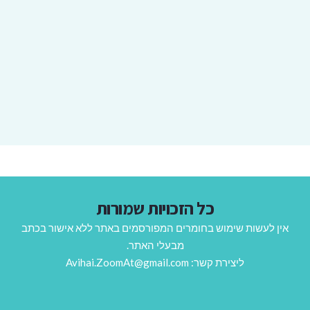
כל הזכויות שמורות
אין לעשות שימוש בחומרים המפורסמים באתר ללא אישור בכתב
מבעלי האתר.
ליצירת קשר: Avihai.ZoomAt@gmail.com