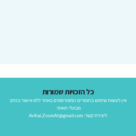
כל הזכויות שמורות
אין לעשות שימוש בחומרים המפורסמים באתר ללא אישור בכתב
מבעלי האתר.
ליצירת קשר: Avihai.ZoomAt@gmail.com