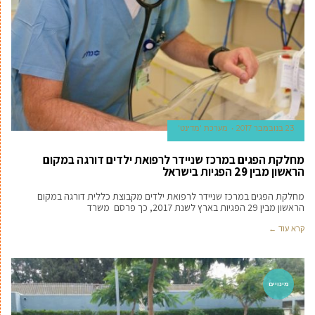
23 בנובמבר 2017
מערכת 'מדינט'
מחלקת הפגים במרכז שניידר לרפואת ילדים דורגה במקום
הראשון מבין 29 הפגיות בישראל
מחלקת הפגים במרכז שניידר לרפואת ילדים מקבוצת כללית דורגה במקום
הראשון מבין 29 הפגיות בארץ לשנת 2017, כך פרסם משרד
קרא עוד ←
מינויים