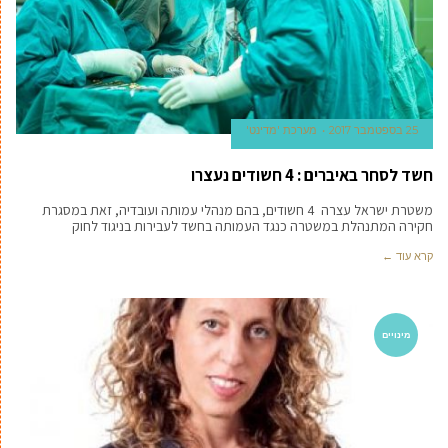
25 בספטמבר 2017
מערכת 'מדינט'
חשד לסחר באיברים : 4 חשודים נעצרו
משטרת ישראל עצרה 4 חשודים, בהם מנהלי עמותה ועובדיה, זאת במסגרת
חקירה המתנהלת במשטרה כנגד העמותה בחשד לעבירות בניגוד לחוק
קרא עוד ←
מינויים