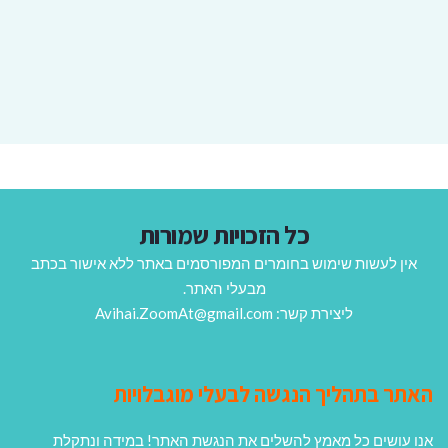
כל הזכויות שמורות
אין לעשות שימוש בחומרים המפורסמים באתר ללא אישור בכתב
מבעלי האתר.
ליצירת קשר: Avihai.ZoomAt@gmail.com
האתר בתהליך הנגשה לבעלי מוגבלויות
אנו עושים כל מאמץ להשלים את הנגשת האתר! במידה ונתקלת