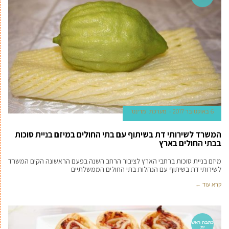
6 באוקטובר 2017
מערכת 'מדינט'
המשרד לשירותי דת בשיתוף עם בתי החולים במיזם בניית סוכות
בבתי החולים בארץ
מיזם בניית סוכות ברחבי הארץ לציבור הרחב השנה בפעם הראשונה הקים המשרד
לשירותי דת בשיתוף עם הנהלות בתי החולים הממשלתיים
קרא עוד ←
כתבה ראש
ית