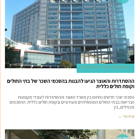
14 בנובמבר 2021
אביעד ברטוב
ההסתדרות והאוצר הגיעו להבנות בהסכמי השכר של בתי החולים
וקופת חולים כללית
הסכמי שכר חדשים נחתמו בין משרד האוצר וההסתדרות לעובדי מקצועות
הבריאות בבתי החולים הממשלתיים והעירוניים ובקופת חולים כללית. ההסכמים
מכפילים, בין
קרא עוד ←
כנסת וחקי