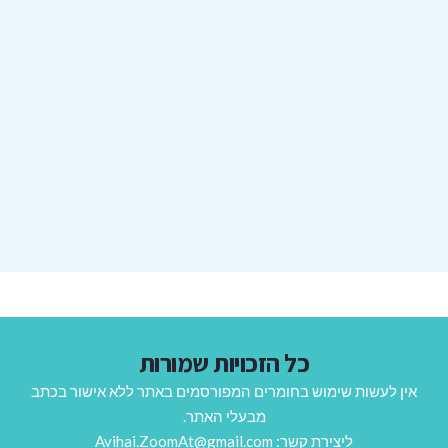
כל הזכויות שמורות
אין לעשות שימוש בחומרים המפורסמים באתר ללא אישור בכתב
מבעלי האתר.
ליצירת קשר: Avihai.ZoomAt@gmail.com